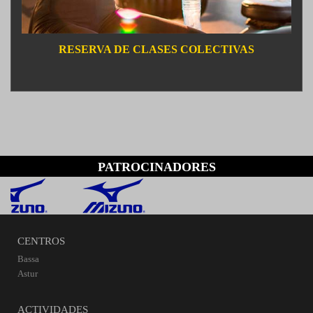
RESERVA DE CLASES COLECTIVAS
PATROCINADORES
CENTROS
Bassa
Astur
ACTIVIDADES