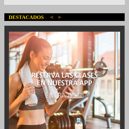
DESTACADOS