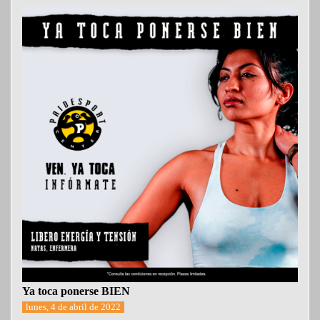
Ya toca ponerse BIEN
lunes, 4 de abril de 2022