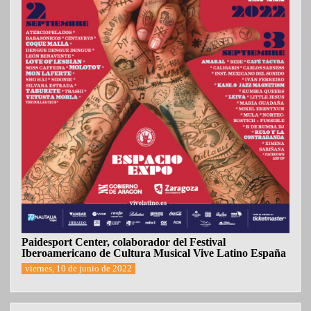
Paidesport Center, colaborador del Festival
Iberoamericano de Cultura Musical Vive Latino España
viernes, 10 de junio de 2022