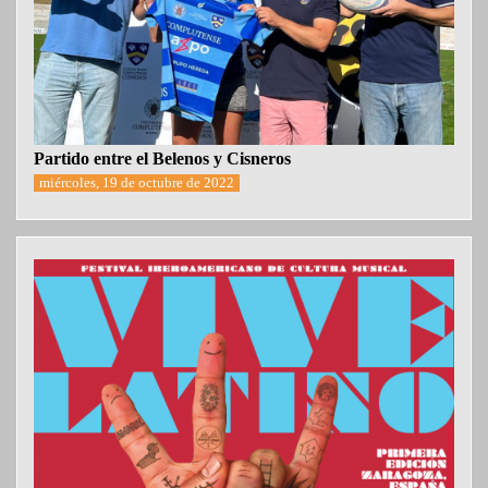
Partido entre el Belenos y Cisneros
miércoles, 19 de octubre de 2022